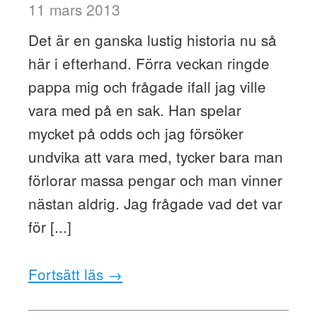
11 mars 2013
Det är en ganska lustig historia nu så
här i efterhand. Förra veckan ringde
pappa mig och frågade ifall jag ville
vara med på en sak. Han spelar
mycket på odds och jag försöker
undvika att vara med, tycker bara man
förlorar massa pengar och man vinner
nästan aldrig. Jag frågade vad det var
för [...]
Fortsätt läs →