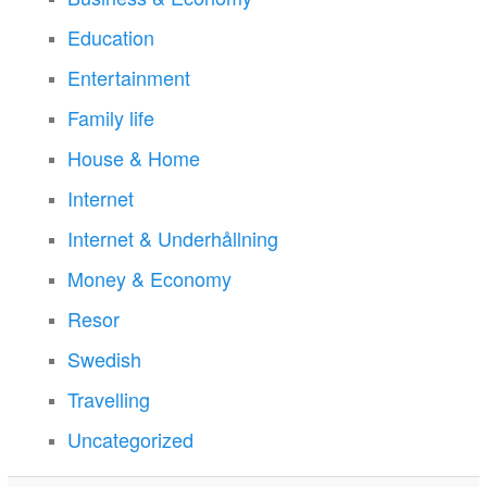
Education
Entertainment
Family life
House & Home
Internet
Internet & Underhållning
Money & Economy
Resor
Swedish
Travelling
Uncategorized