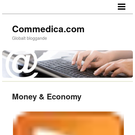
HEM
Commedica.com
Globalt bloggande
Money & Economy