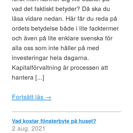
vad det faktiskt betyder? Då ska du
läsa vidare nedan. Här får du reda på
ordets betydelse både i lite facktermer
och även på lite enklare svenska för
alla oss som inte håller på med
investeringar hela dagarna.
Kapitalförvaltning är processen att
hantera [...]
Fortsätt läs →
Vad kostar fönsterbyte på huset?
2 aug. 2021