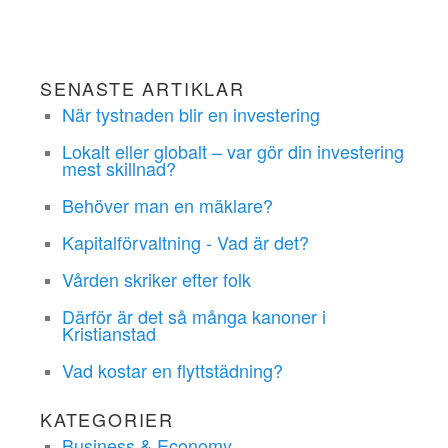
SENASTE ARTIKLAR
När tystnaden blir en investering
Lokalt eller globalt – var gör din investering
mest skillnad?
Behöver man en mäklare?
Kapitalförvaltning - Vad är det?
Vården skriker efter folk
Därför är det så många kanoner i
Kristianstad
Vad kostar en flyttstädning?
KATEGORIER
Business & Economy