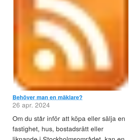
Behöver man en mäklare?
26 apr. 2024
Om du står inför att köpa eller sälja en
fastighet, hus, bostadsrätt eller
liknande i Stockholmsområdet, kan en