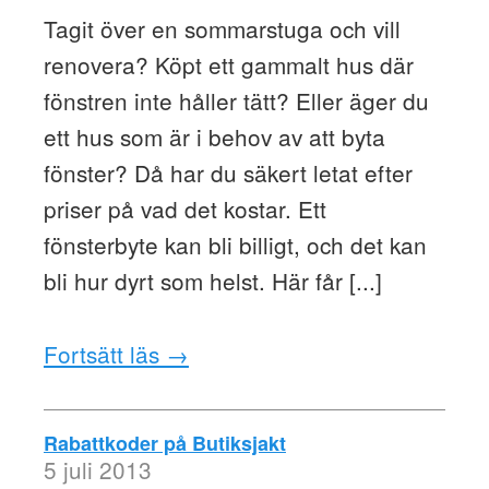
Tagit över en sommarstuga och vill
renovera? Köpt ett gammalt hus där
fönstren inte håller tätt? Eller äger du
ett hus som är i behov av att byta
fönster? Då har du säkert letat efter
priser på vad det kostar. Ett
fönsterbyte kan bli billigt, och det kan
bli hur dyrt som helst. Här får [...]
Fortsätt läs →
Rabattkoder på Butiksjakt
5 juli 2013