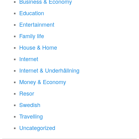
Business & Economy
Education
Entertainment
Family life
House & Home
Internet
Internet & Underhållning
Money & Economy
Resor
Swedish
Travelling
Uncategorized