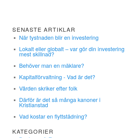
SENASTE ARTIKLAR
När tystnaden blir en investering
Lokalt eller globalt – var gör din investering
mest skillnad?
Behöver man en mäklare?
Kapitalförvaltning - Vad är det?
Vården skriker efter folk
Därför är det så många kanoner i
Kristianstad
Vad kostar en flyttstädning?
KATEGORIER