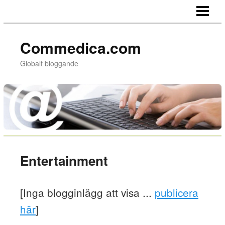
HEM
Commedica.com
Globalt bloggande
Entertainment
[Inga blogginlägg att visa ...
publicera
här
]