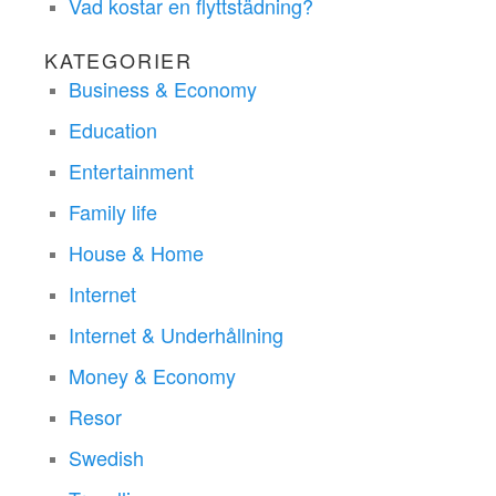
Vad kostar en flyttstädning?
KATEGORIER
Business & Economy
Education
Entertainment
Family life
House & Home
Internet
Internet & Underhållning
Money & Economy
Resor
Swedish