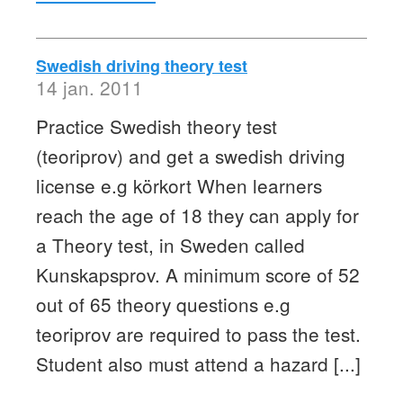
Swedish driving theory test
14 jan. 2011
Practice Swedish theory test
(teoriprov) and get a swedish driving
license e.g körkort When learners
reach the age of 18 they can apply for
a Theory test, in Sweden called
Kunskapsprov. A minimum score of 52
out of 65 theory questions e.g
teoriprov are required to pass the test.
Student also must attend a hazard [...]