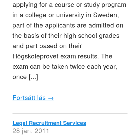
applying for a course or study program
in a college or university in Sweden,
part of the applicants are admitted on
the basis of their high school grades
and part based on their
Högskoleprovet exam results. The
exam can be taken twice each year,
once [...]
Fortsätt läs →
Legal Recruitment Services
28 jan. 2011