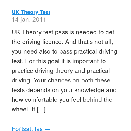
UK Theory Test
14 jan. 2011
UK Theory test pass is needed to get
the driving licence. And that's not all,
you need also to pass practical driving
test. For this goal it is important to
practice driving theory and practical
driving. Your chances on both these
tests depends on your knowledge and
how comfortable you feel behind the
wheel. It [...]
Fortsätt läs →