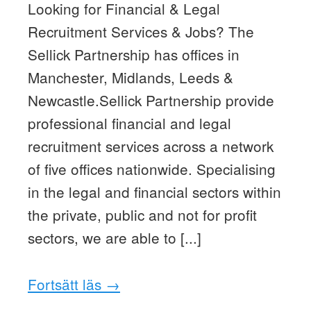
Looking for Financial & Legal
Recruitment Services & Jobs? The
Sellick Partnership has offices in
Manchester, Midlands, Leeds &
Newcastle.Sellick Partnership provide
professional financial and legal
recruitment services across a network
of five offices nationwide. Specialising
in the legal and financial sectors within
the private, public and not for profit
sectors, we are able to [...]
Fortsätt läs →