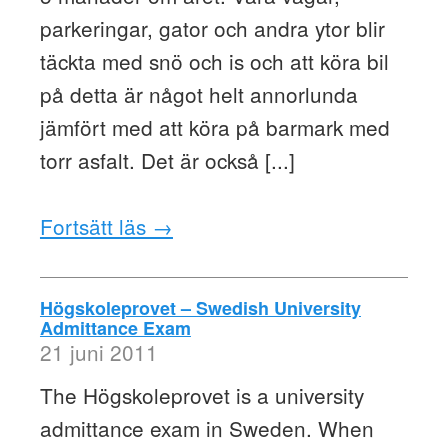
parkeringar, gator och andra ytor blir
täckta med snö och is och att köra bil
på detta är något helt annorlunda
jämfört med att köra på barmark med
torr asfalt. Det är också [...]
Fortsätt läs →
Högskoleprovet – Swedish University
Admittance Exam
21 juni 2011
The Högskoleprovet is a university
admittance exam in Sweden. When