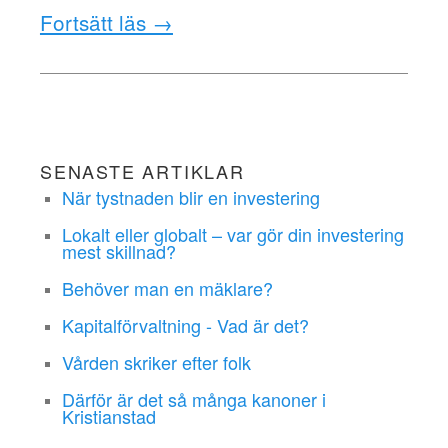
Fortsätt läs →
SENASTE ARTIKLAR
När tystnaden blir en investering
Lokalt eller globalt – var gör din investering
mest skillnad?
Behöver man en mäklare?
Kapitalförvaltning - Vad är det?
Vården skriker efter folk
Därför är det så många kanoner i
Kristianstad