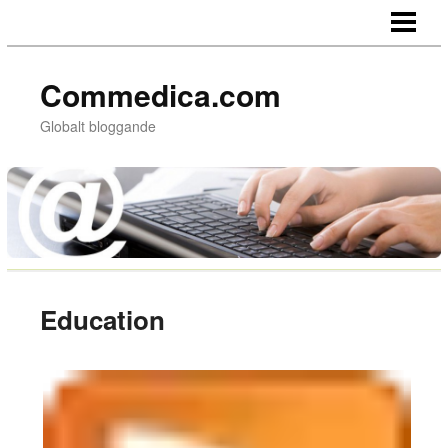
HEM
Commedica.com
Globalt bloggande
Education