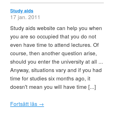
Study aids
17 jan. 2011
Study aids website can help you when
you are so occupied that you do not
even have time to attend lectures. Of
course, then another question arise,
should you enter the university at all ...
Anyway, situations vary and if you had
time for studies six months ago, it
doesn't mean you will have time [...]
Fortsätt läs →