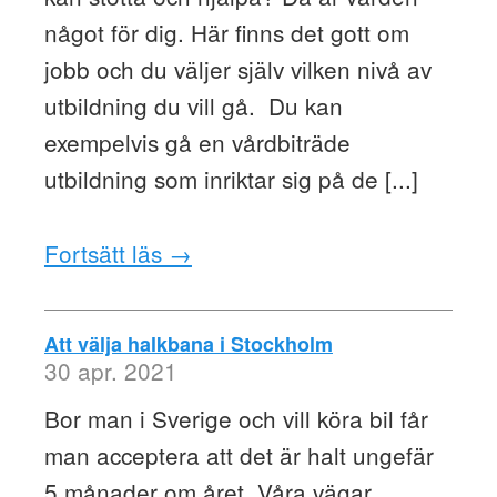
något för dig. Här finns det gott om
jobb och du väljer själv vilken nivå av
utbildning du vill gå. Du kan
exempelvis gå en vårdbiträde
utbildning som inriktar sig på de [...]
Fortsätt läs →
Att välja halkbana i Stockholm
30 apr. 2021
Bor man i Sverige och vill köra bil får
man acceptera att det är halt ungefär
5 månader om året. Våra vägar,