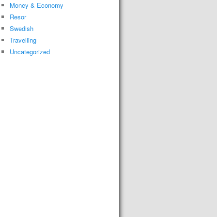
Money & Economy
Resor
Swedish
Travelling
Uncategorized